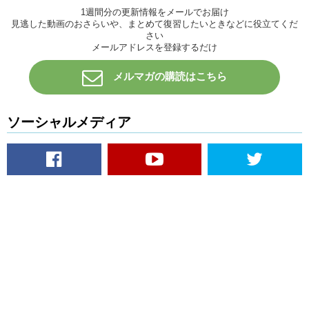
1週間分の更新情報をメールでお届け
見逃した動画のおさらいや、まとめて復習したいときなどに役立てくだ
さい
メールアドレスを登録するだけ
メルマガの購読はこちら
ソーシャルメディア