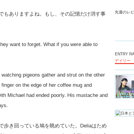
先週のレ
でもありますよね。もし、その記憶だけ消す事
ey want to forget. What if you were able to
ENTRY R
デイリー
, watching pigeons gather and strut on the other
r finger on the edge of her coffee mug and
 with Michael had ended poorly. His mustache and
ays.
歩き回っている鳩を眺めていた。Deliaはため