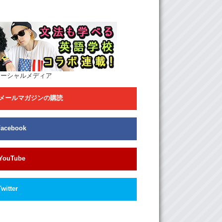
ソーシャルメディア
メールマガジンの購読
Facebook
YouTube
Twitter