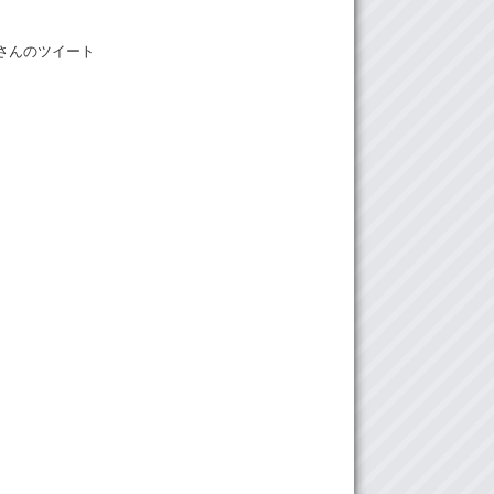
Meさんのツイート