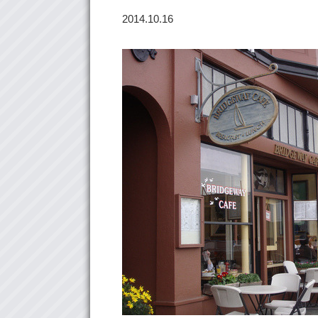
2014.10.16